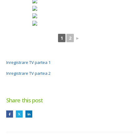
1
2
►
Inregistrare TV partea 1
Inregistrare TV partea 2
Share this post