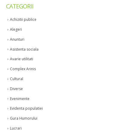
CATEGORII
Achizitii publice
Alegeri
Anunturi
Asistenta sociala
Avarie utilitati
Complex Arinis
Cultural
Diverse
Evenimente
Evidenta populatiei
Gura Humorului
Lucrari