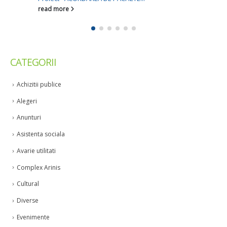
read more
CATEGORII
Achizitii publice
Alegeri
Anunturi
Asistenta sociala
Avarie utilitati
Complex Arinis
Cultural
Diverse
Evenimente