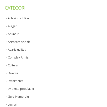
CATEGORII
Achizitii publice
Alegeri
Anunturi
Asistenta sociala
Avarie utilitati
Complex Arinis
Cultural
Diverse
Evenimente
Evidenta populatiei
Gura Humorului
Lucrari